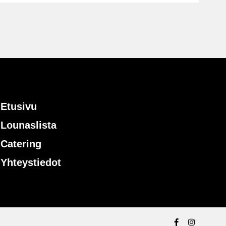
Etusivu
Lounaslista
Catering
Yhteystiedot